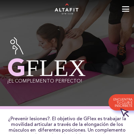
FLEX
G
¡EL COMPLEMENTO PERFECTO!
¿Prevenir lesiones?. El objetivo de GFlex es trabajar la
movilidad articular a través de la elongación de los
músculos en diferentes posiciones. Un complemento