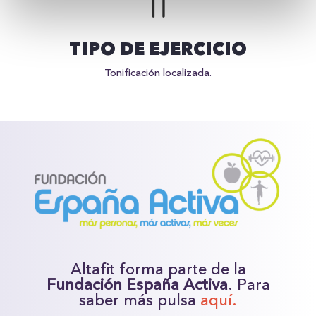
TIPO DE EJERCICIO
Tonificación localizada.
Altafit forma parte de la
Fundación España Activa
. Para
saber más pulsa
aquí.