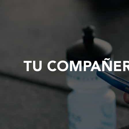
TU COMPAÑER