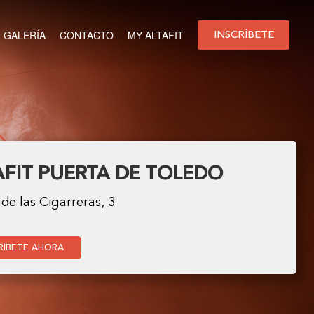
GALERÍA
CONTACTO
MY ALTAFIT
INSCRÍBETE
AFIT PUERTA DE TOLEDO
 de las Cigarreras, 3
RÍBETE AHORA