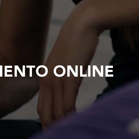
IENTO ONLINE