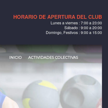
HORARIO DE APERTURA DEL CLUB
Lunes a viernes : 7:00 a 23:00
Sábado : 9:00 a 20:00
Domingo, Festivos : 9:00 a 15:00