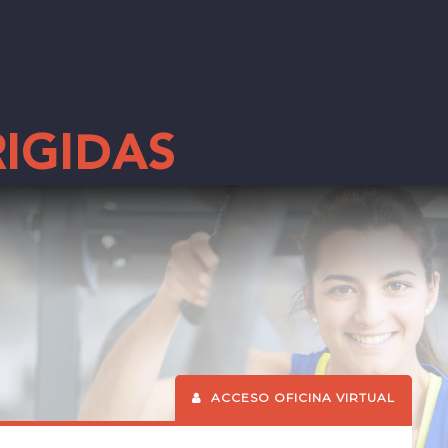
RIGIDAS