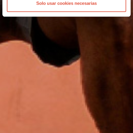
Solo usar cookies necesarias