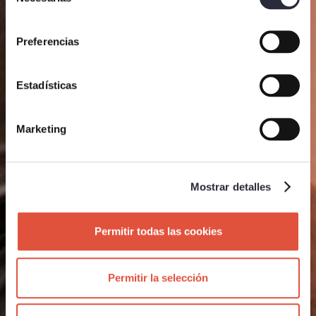
de
consentimiento
Preferencias
Estadísticas
Marketing
Mostrar detalles
Permitir todas las cookies
Permitir la selección