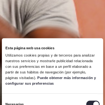
Esta página web usa cookies
Utilizamos cookies propias y de terceros para analizar
nuestros servicios y mostrarle publicidad relacionada
con sus preferencias en base a un perfil elaborado a
partir de sus hábitos de navegación (por ejemplo,
páginas visitadas).
Puede obtener más información y
configurar sus preferencias
Selección
Necesarias