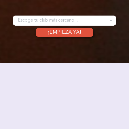
Nuestras
actividades