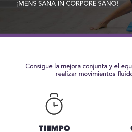
¡MENS SANA IN CORPORE SANO!
Consigue la mejora conjunta y el equ
realizar movimientos fluid
TIEMPO