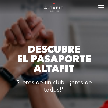
DESCUBRE
EL PASAPORTE
ALTAFIT
Si eres de un club...¡eres de
todos!*