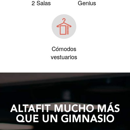
2 Salas
Genius
Cómodos
vestuarios
ALTAFIT MUCHO MÁS
QUE UN GIMNASIO