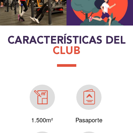
Array
CARACTERÍSTICAS DEL
CLUB
1.500m²
Pasaporte