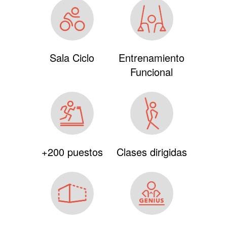
Sala Ciclo
Entrenamiento
Funcional
+200 puestos
Clases dirigidas