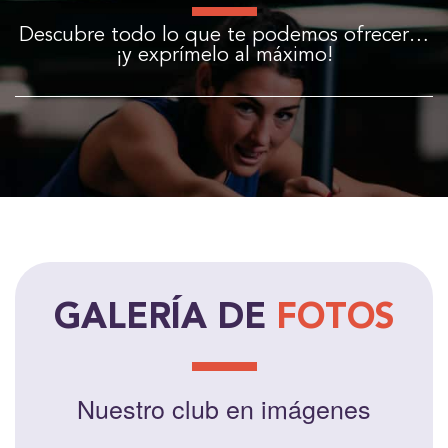
Descubre todo lo que te podemos ofrecer…
¡y exprímelo al máximo!
GALERÍA DE
FOTOS
Nuestro club en imágenes