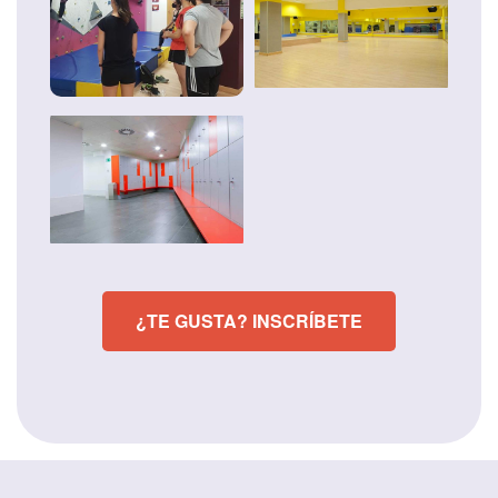
¿TE GUSTA? INSCRÍBETE