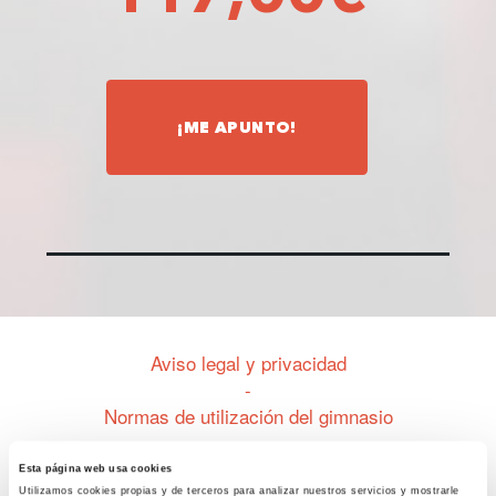
¡ME APUNTO!
Aviso legal y privacidad
-
Normas de utilización del gimnasio
-
Términos contratación seguro
Esta página web usa cookies
Utilizamos cookies propias y de terceros para analizar nuestros servicios y mostrarle