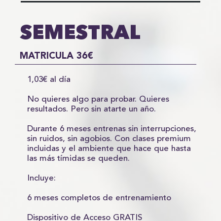
SEMESTRAL
MATRICULA 36€
1,03€ al día
No quieres algo para probar. Quieres
resultados. Pero sin atarte un año.
Durante 6 meses entrenas sin interrupciones,
sin ruidos, sin agobios. Con clases premium
incluidas y el ambiente que hace que hasta
las más tímidas se queden.
Incluye:
6 meses completos de entrenamiento
Dispositivo de Acceso GRATIS