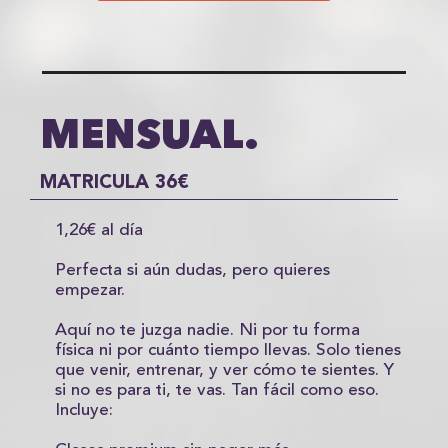
MENSUAL.
MATRICULA 36€
1,26€ al día
Perfecta si aún dudas, pero quieres
empezar.
Aquí no te juzga nadie. Ni por tu forma
física ni por cuánto tiempo llevas. Solo tienes
que venir, entrenar, y ver cómo te sientes. Y
si no es para ti, te vas. Tan fácil como eso.
Incluye: