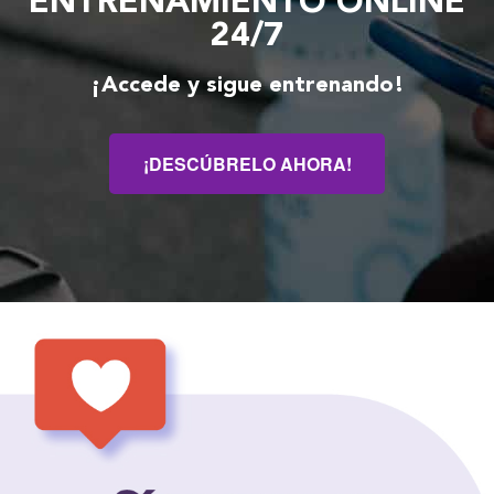
ENTRENAMIENTO ONLINE
24/7
¡Accede y sigue entrenando!
¡DESCÚBRELO AHORA!