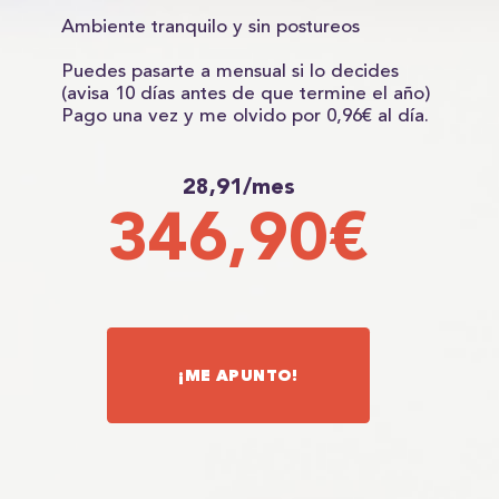
Ambiente tranquilo y sin postureos
Puedes pasarte a mensual si lo decides
(avisa 10 días antes de que termine el año)
Pago una vez y me olvido por 0,96€ al día.
28,91/mes
346,90€
¡ME APUNTO!