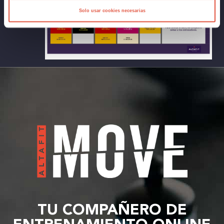
Solo usar cookies necesarias
TU COMPAÑERO DE