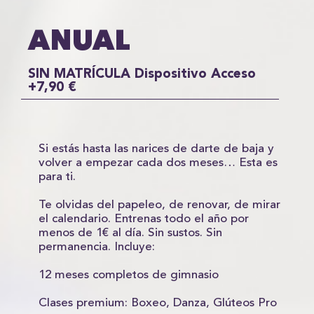
ANUAL
SIN MATRÍCULA Dispositivo Acceso
+7,90 €
Si estás hasta las narices de darte de baja y
volver a empezar cada dos meses… Esta es
para ti.
Te olvidas del papeleo, de renovar, de mirar
el calendario. Entrenas todo el año por
menos de 1€ al día. Sin sustos. Sin
permanencia. Incluye:
12 meses completos de gimnasio
Clases premium: Boxeo, Danza, Glúteos Pro