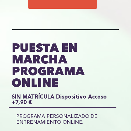
PUESTA EN
MARCHA
PROGRAMA
ONLINE
SIN MATRÍCULA Dispositivo Acceso
+7,90 €
PROGRAMA PERSONALIZADO DE
ENTRENAMIENTO ONLINE.