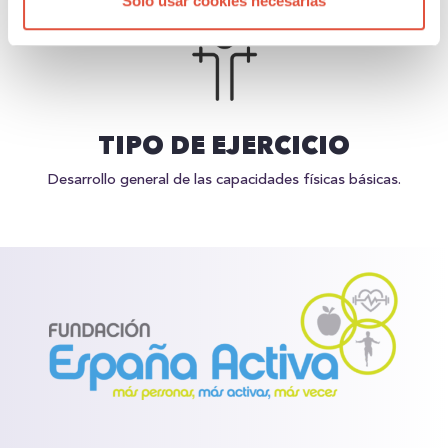
Solo usar cookies necesarias
TIPO DE EJERCICIO
Desarrollo general de las capacidades físicas básicas.